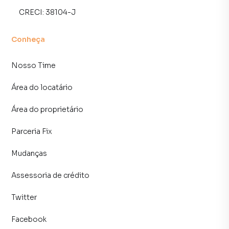
CRECI:
38104-J
Conheça
Nosso Time
Área do locatário
Área do proprietário
Parceria Fix
Mudanças
Assessoria de crédito
Twitter
Facebook