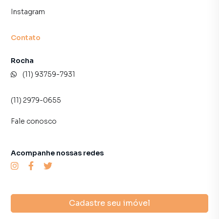
Instagram
Contato
Rocha
(11) 93759-7931
(11) 2979-0655
Fale conosco
Acompanhe nossas redes
Cadastre seu imóvel