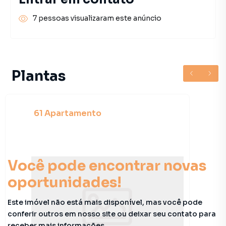
7 pessoas visualizaram este anúncio
Plantas
61 Apartamento
Você pode encontrar novas
oportunidades!
Este imóvel não está mais disponível, mas você pode
conferir outros em nosso site ou deixar seu contato para
receber mais informações.