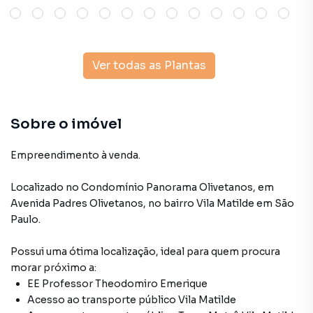
Ver todas as Plantas
Sobre o imóvel
Empreendimento à venda.
Localizado
no Condomínio
Panorama Olivetanos
,
em
Avenida Padres Olivetanos
,
no bairro Vila Matilde
em São
Paulo
.
Possui uma ótima localização, ideal para quem procura
morar próximo a:
EE Professor Theodomiro Emerique
Acesso ao transporte público Vila Matilde