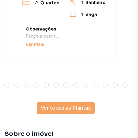
1
Banheiro
2
Quartos
1
Vaga
Observações
Preço a partir ...
Ver Mais
Ver todas as Plantas
Sobre o imóvel