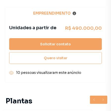
EMPREENDIMENTO
Unidades a partir de
R$ 490.000,00
Solicitar contato
Quero visitar
10 pessoas visualizaram este anúncio
Plantas