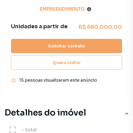
EMPREENDIMENTO
Unidades a partir de
R$ 680.000,00
Solicitar contato
Quero visitar
15 pessoas visualizaram este anúncio
Detalhes do imóvel
-
total