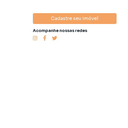
Cadastre seu imóvel
Acompanhe nossas redes