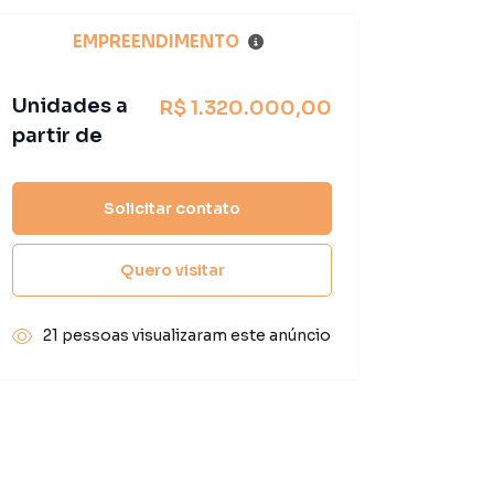
EMPREENDIMENTO
Unidades a
R$ 1.320.000,00
partir de
Solicitar contato
Quero visitar
21 pessoas visualizaram este anúncio