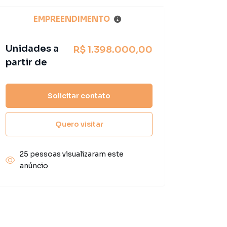
EMPREENDIMENTO
Unidades a
R$ 1.398.000,00
partir de
Solicitar contato
Quero visitar
25 pessoas visualizaram este
anúncio