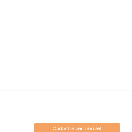
Cadastre seu imóvel