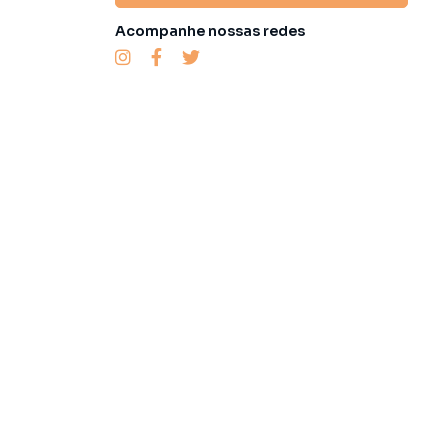
Acompanhe nossas redes