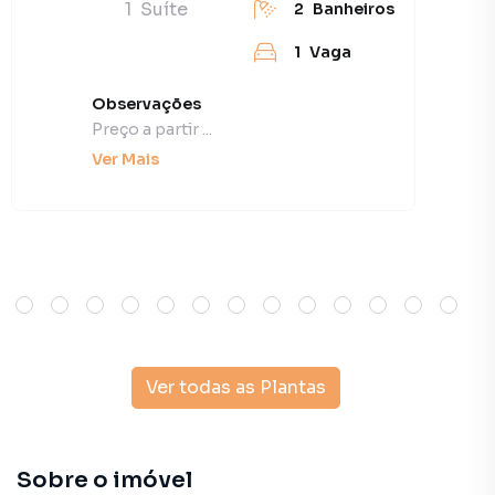
1
Suíte
2
Banheiros
1
Vaga
Observações
Preço a partir ...
Ver Mais
Ver todas as Plantas
Sobre o imóvel