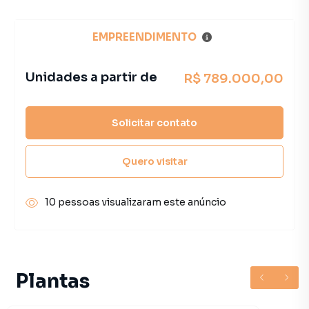
EMPREENDIMENTO
Unidades a partir de
R$ 789.000,00
Solicitar contato
Quero visitar
10 pessoas visualizaram este anúncio
Plantas