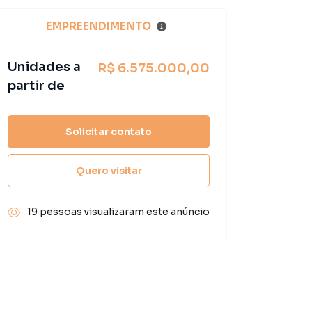
EMPREENDIMENTO
Unidades a
R$ 6.575.000,00
partir de
Solicitar contato
Quero visitar
19 pessoas visualizaram este anúncio