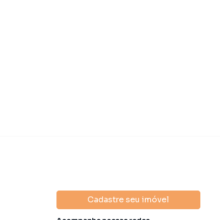
Cadastre seu imóvel