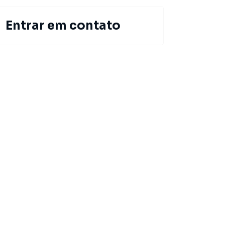
Entrar em contato