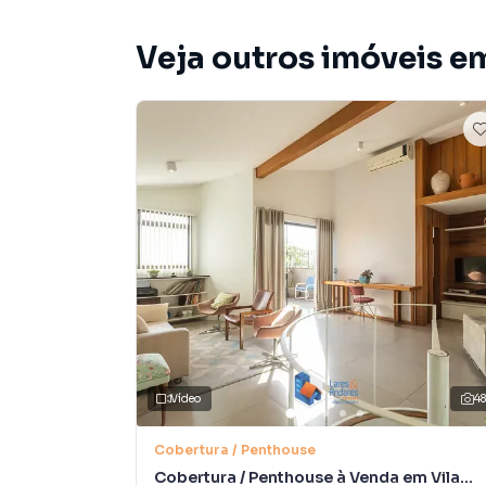
Veja outros imóveis e
Vídeo
4
Cobertura / Penthouse
Cobertura / Penthouse à Venda em Vila