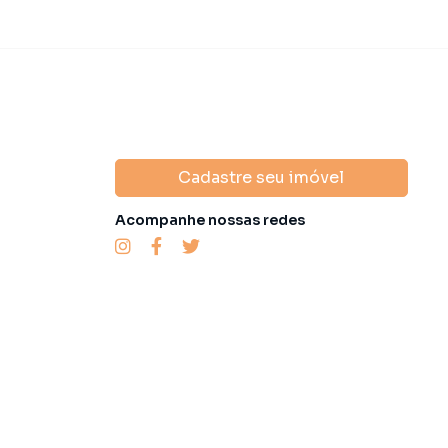
Cadastre seu imóvel
Acompanhe nossas redes