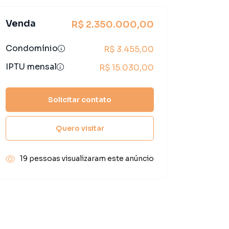
Venda
R$ 2.350.000,00
Condomínio
R$ 3.455,00
IPTU mensal
R$ 15.030,00
Solicitar contato
Quero visitar
19 pessoas visualizaram este anúncio