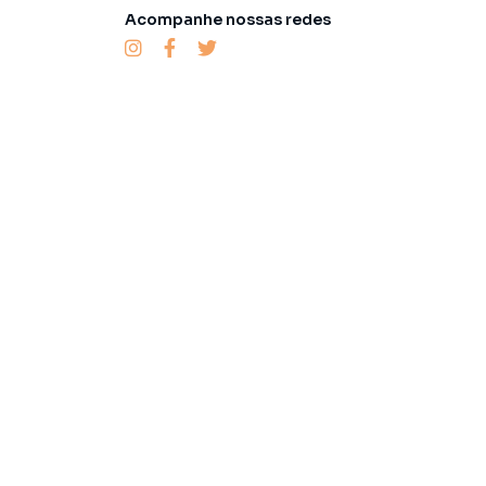
Acompanhe nossas redes