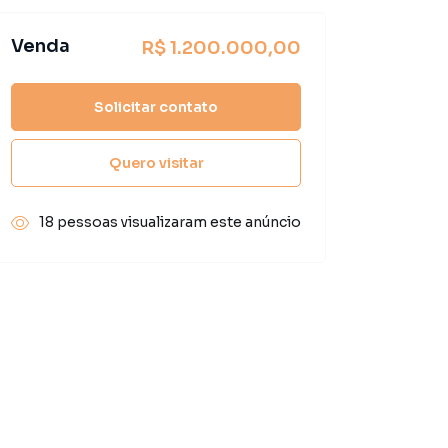
Venda
R$ 1.200.000,00
Solicitar contato
Quero visitar
18 pessoas visualizaram este anúncio