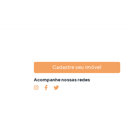
Cadastre seu imóvel
Acompanhe nossas redes