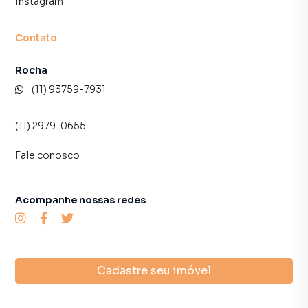
Instagram
Contato
Rocha
(11) 93759-7931
(11) 2979-0655
Fale conosco
Acompanhe nossas redes
Cadastre seu imóvel