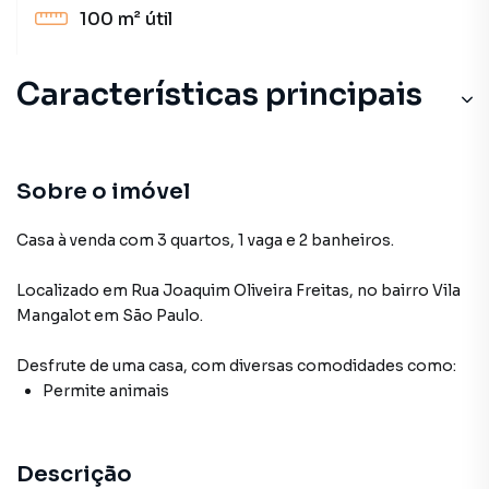
100 m²
útil
Características principais
Sobre o imóvel
Casa à venda com 3 quartos, 1 vaga e 2 banheiros.
Localizado
em
Rua Joaquim Oliveira Freitas
,
no bairro Vila
Mangalot
em São Paulo
.
Desfrute de
uma casa
, com diversas comodidades como:
Permite animais
Descrição