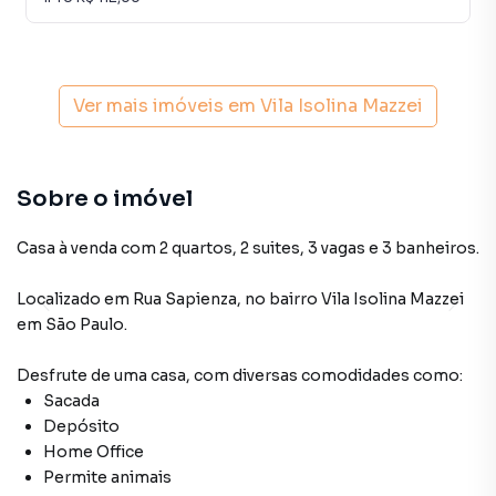
Ver mais imóveis em
Vila Isolina Mazzei
Sobre o imóvel
Casa à venda com 2 quartos, 2 suites, 3 vagas e 3 banheiros.
Localizado
em
Rua Sapienza
,
no bairro Vila Isolina Mazzei
em São Paulo
.
Desfrute de
uma casa
, com diversas comodidades como:
Sacada
Depósito
Home Office
Permite animais