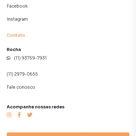
Facebook
Instagram
Contato
Rocha
(11) 93759-7931
(11) 2979-0655
Fale conosco
Acompanhe nossas redes