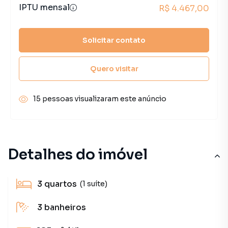
IPTU mensal
R$ 4.467,00
Solicitar contato
Quero visitar
15 pessoas visualizaram este anúncio
Detalhes do imóvel
3
quartos
(1 suíte)
3
banheiros