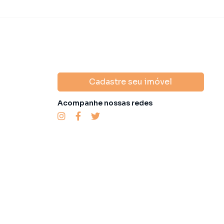
Cadastre seu imóvel
Acompanhe nossas redes