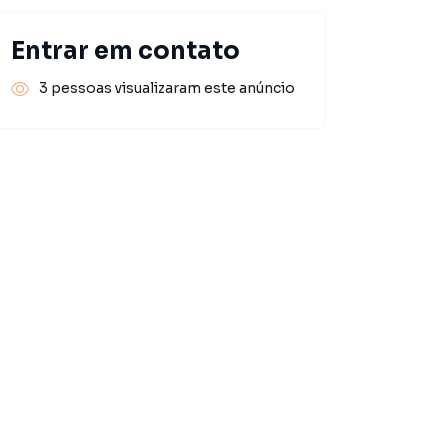
Entrar em contato
3 pessoas visualizaram este anúncio