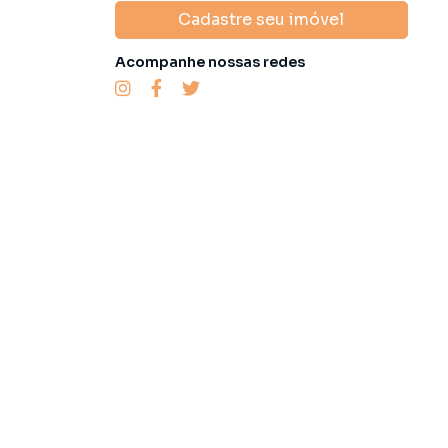
Cadastre seu imóvel
Acompanhe nossas redes