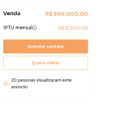
Venda
R$ 599.000,00
IPTU mensal
R$ 3.000,00
Solicitar contato
Quero visitar
20 pessoas visualizaram este
anúncio