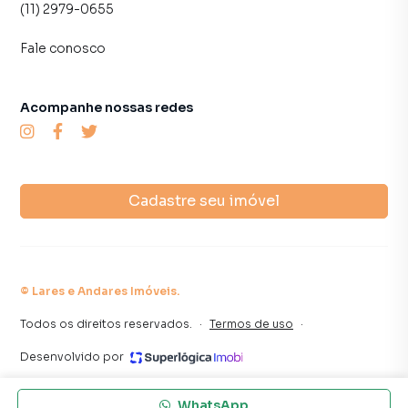
(11) 2979-0655
Fale conosco
Acompanhe nossas redes
Cadastre seu imóvel
©
Lares e Andares Imóveis
.
Todos os direitos reservados.
·
Termos de uso
·
Desenvolvido por
WhatsApp