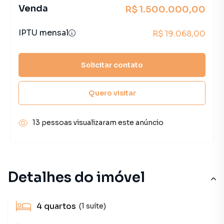
Venda
R$ 1.500.000,00
IPTU mensal
R$ 19.068,00
Solicitar contato
Quero visitar
13 pessoas visualizaram este anúncio
Detalhes do imóvel
4
quartos
(1 suíte)