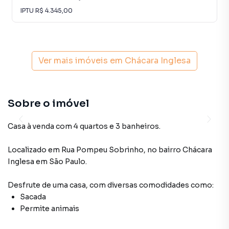
IPTU
R$ 4.345,00
Ver mais imóveis em
Chácara Inglesa
Sobre o imóvel
Casa à venda com 4 quartos e 3 banheiros.
Localizado
em
Rua Pompeu Sobrinho
,
no bairro Chácara
Inglesa
em São Paulo
.
Desfrute de
uma casa
, com diversas comodidades como:
Sacada
Permite animais