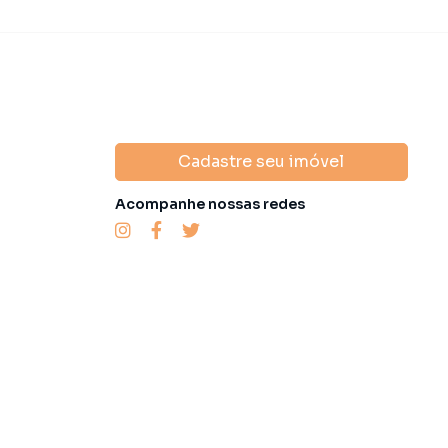
Cadastre seu imóvel
Acompanhe nossas redes