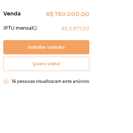
Venda
R$ 750.000,00
IPTU mensal
R$ 5.971,00
Solicitar contato
Quero visitar
16 pessoas visualizaram este anúncio