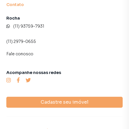
Contato
Rocha
(11) 93759-7931
(11) 2979-0655
Fale conosco
Acompanhe nossas redes
Cadastre seu imóvel