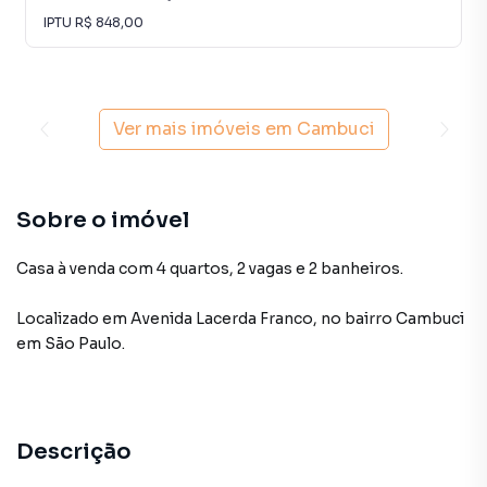
IPTU
R$ 848,00
Ver mais imóveis em
Cambuci
Sobre o imóvel
Casa à venda com 4 quartos, 2 vagas e 2 banheiros.
Localizado
em
Avenida Lacerda Franco
,
no bairro Cambuci
em São Paulo
.
Descrição