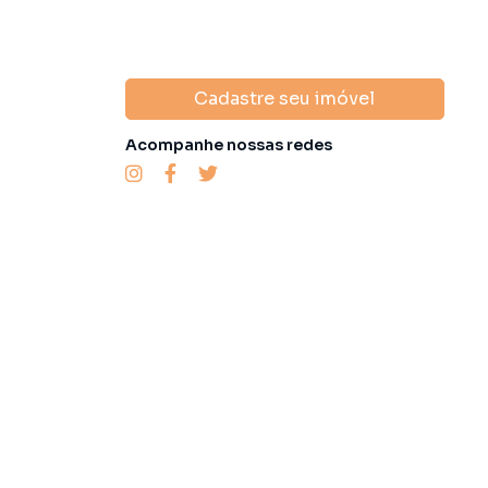
Cadastre seu imóvel
Acompanhe nossas redes