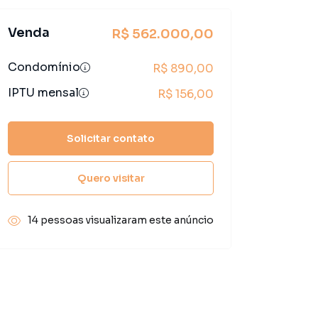
Venda
R$ 562.000,00
Condomínio
R$ 890,00
IPTU mensal
R$ 156,00
Solicitar contato
Quero visitar
14 pessoas visualizaram este anúncio