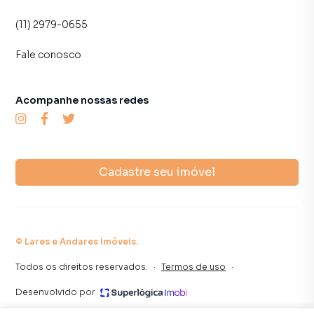
(11) 2979-0655
Fale conosco
Acompanhe nossas redes
Cadastre seu imóvel
©
Lares e Andares Imóveis
.
Todos os direitos reservados.
·
Termos de uso
·
Desenvolvido por