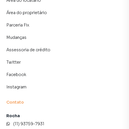
Área do locatário
Área do proprietário
Parceria Fix
Mudanças
Assessoria de crédito
Twitter
Facebook
Instagram
Contato
Rocha
(11) 93759-7931