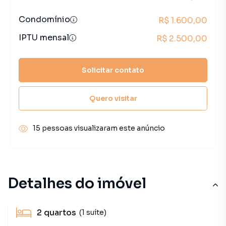
Condomínio
R$ 1.600,00
IPTU mensal
R$ 2.500,00
Solicitar contato
Quero visitar
15 pessoas visualizaram este anúncio
Detalhes do imóvel
2
quartos
(1 suíte)