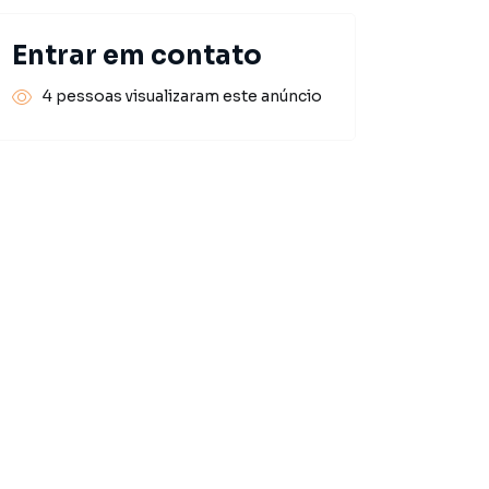
Entrar em contato
4 pessoas visualizaram este anúncio