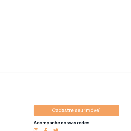
Cadastre seu imóvel
Acompanhe nossas redes