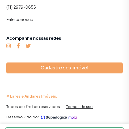
(11) 2979-0655
Fale conosco
Acompanhe nossas redes
Cadastre seu imóvel
©
Lares e Andares Imóveis
.
Todos os direitos reservados.
·
Termos de uso
·
Desenvolvido por