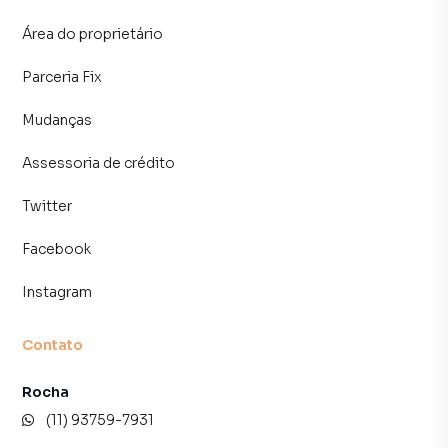
Área do proprietário
Parceria Fix
Mudanças
Assessoria de crédito
Twitter
Facebook
Instagram
Contato
Rocha
(11) 93759-7931