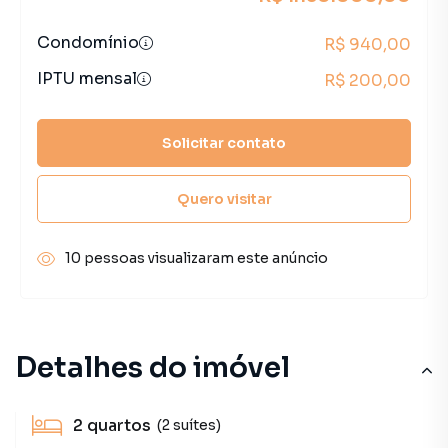
Condomínio
R$ 940,00
IPTU mensal
R$ 200,00
Solicitar contato
Quero visitar
10 pessoas visualizaram este anúncio
Detalhes do imóvel
2
quartos
(2 suítes)