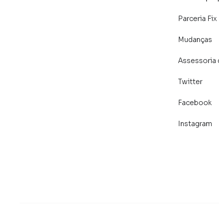
Parceria Fix
Mudanças
Assessoria 
Twitter
Facebook
Instagram