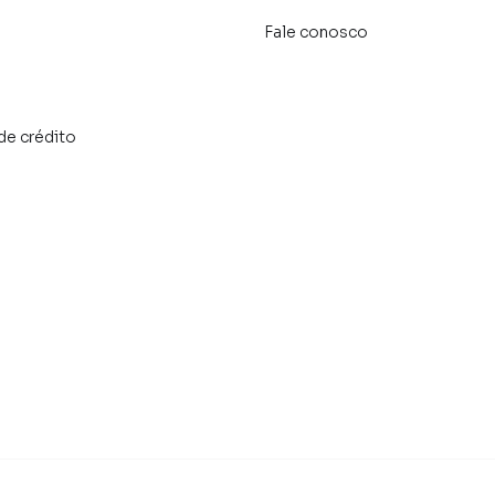
Fale conosco
de crédito