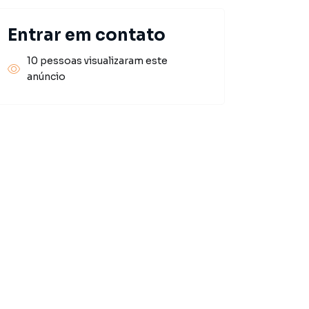
Entrar em contato
10 pessoas visualizaram este
anúncio