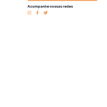
Acompanhe nossas redes