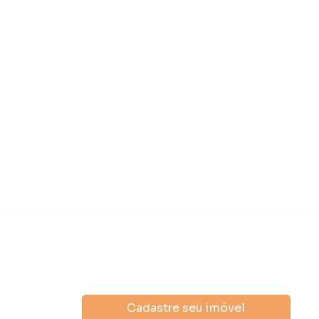
Cadastre seu imóvel