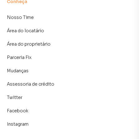
Conheça
Nosso Time
Área do locatário
Área do proprietário
Parceria Fix
Mudanças
Assessoria de crédito
Twitter
Facebook
Instagram