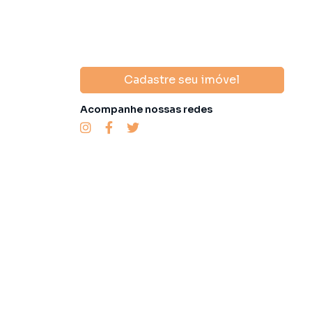
Cadastre seu imóvel
Acompanhe nossas redes