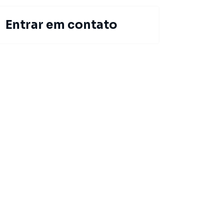
Entrar em contato