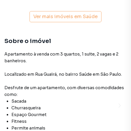
Ver mais imóveis em
Saúde
Sobre o imóvel
Apartamento à venda com 3 quartos, 1 suite, 2 vagas e 2
banheiros.
Localizado
em
Rua Guairá
,
no bairro Saúde
em São Paulo
.
Desfrute de
um apartamento
, com diversas comodidades
como:
Sacada
Churrasqueira
Espaço Gourmet
Fitness
Permite animais