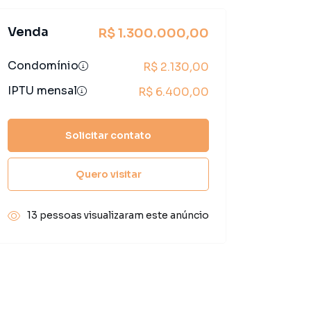
Venda
R$ 1.300.000,00
Condomínio
R$ 2.130,00
IPTU mensal
R$ 6.400,00
Solicitar contato
Quero visitar
13 pessoas visualizaram este anúncio