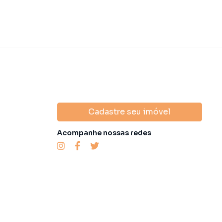
Cadastre seu imóvel
Acompanhe nossas redes