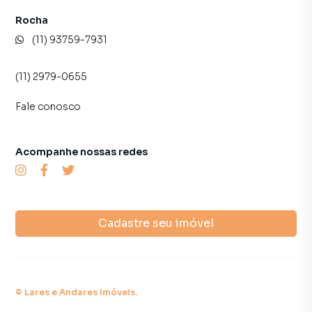
Rocha
(11) 93759-7931
(11) 2979-0655
Fale conosco
Acompanhe nossas redes
Cadastre seu imóvel
©
Lares e Andares Imóveis
.