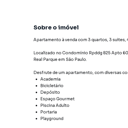
Sobre o imóvel
Apartamento à venda com 3 quartos, 3 suites, 4
Localizado
no Condomínio
Rpddg 825 Apto 60
Real Parque
em São Paulo
.
Desfrute de
um apartamento
, com diversas 
Academia
Bicicletário
Depósito
Espaço Gourmet
Piscina Adulto
Portaria
Playground