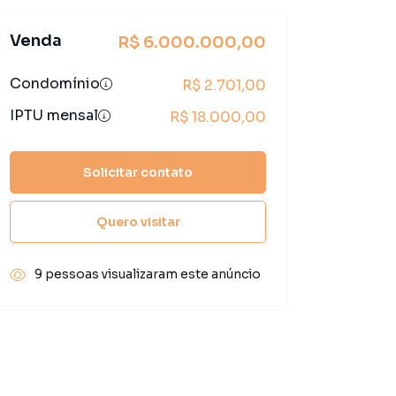
Venda
R$ 6.000.000,00
Condomínio
R$ 2.701,00
IPTU mensal
R$ 18.000,00
Solicitar contato
Quero visitar
9 pessoas visualizaram este anúncio