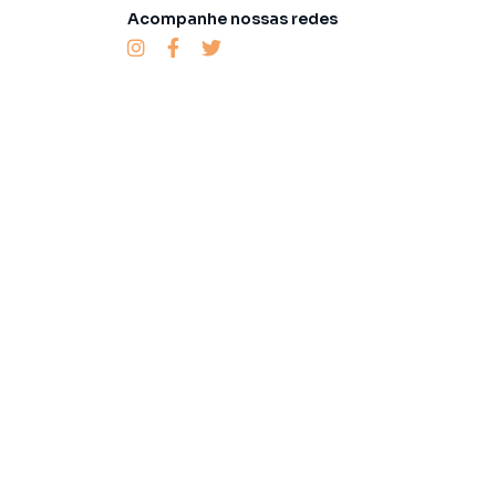
Acompanhe nossas redes