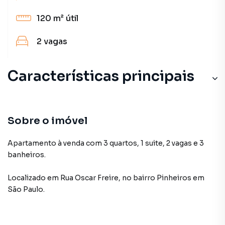
120 m²
útil
2
vagas
Características principais
Sobre o imóvel
Apartamento à venda com 3 quartos, 1 suite, 2 vagas e 3
banheiros.
Localizado
em
Rua Oscar Freire
,
no bairro Pinheiros
em
São Paulo
.