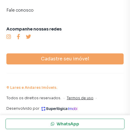
Fale conosco
Acompanhe nossas redes
Cadastre seu imóvel
©
Lares e Andares Imóveis
.
Todos os direitos reservados.
·
Termos de uso
·
Desenvolvido por
WhatsApp