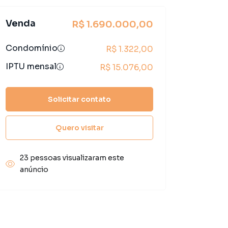
Venda
R$ 1.690.000,00
Condomínio
R$ 1.322,00
IPTU mensal
R$ 15.076,00
Solicitar contato
Quero visitar
23 pessoas visualizaram este
anúncio