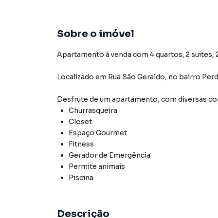
Sobre o imóvel
Apartamento à venda com 4 quartos, 2 suites, 2
Localizado
em
Rua São Geraldo
,
no bairro Perd
Desfrute de
um apartamento
, com diversas 
Churrasqueira
Closet
Espaço Gourmet
Fitness
Gerador de Emergência
Permite animais
Piscina
Descrição