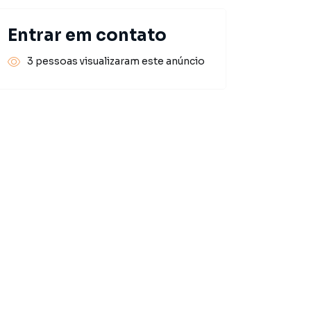
Entrar em contato
3 pessoas visualizaram este anúncio