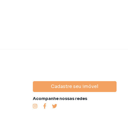
Cadastre seu imóvel
Acompanhe nossas redes