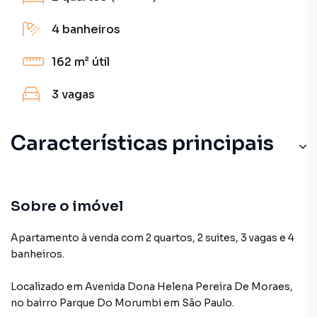
4
banheiros
162 m²
útil
3
vagas
Características principais
Sobre o imóvel
Apartamento à venda com 2 quartos, 2 suites, 3 vagas e 4
banheiros.
Localizado
em
Avenida Dona Helena Pereira De Moraes
,
no bairro Parque Do Morumbi
em São Paulo
.