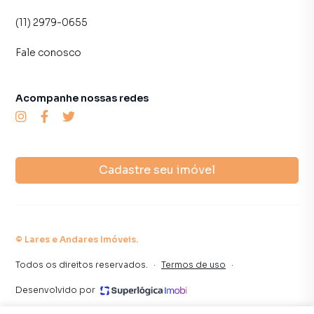
(11) 2979-0655
Fale conosco
Acompanhe nossas redes
Cadastre seu imóvel
©
Lares e Andares Imóveis
.
Todos os direitos reservados.
·
Termos de uso
·
Desenvolvido por