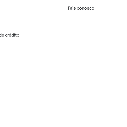
Fale conosco
de crédito