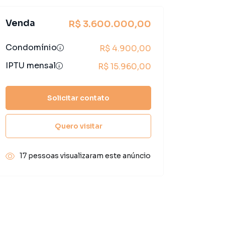
Venda
R$ 3.600.000,00
Condomínio
R$ 4.900,00
IPTU mensal
R$ 15.960,00
Solicitar contato
Quero visitar
17 pessoas visualizaram este anúncio