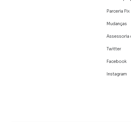
Parceria Fix
Mudanças
Assessoria 
Twitter
Facebook
Instagram