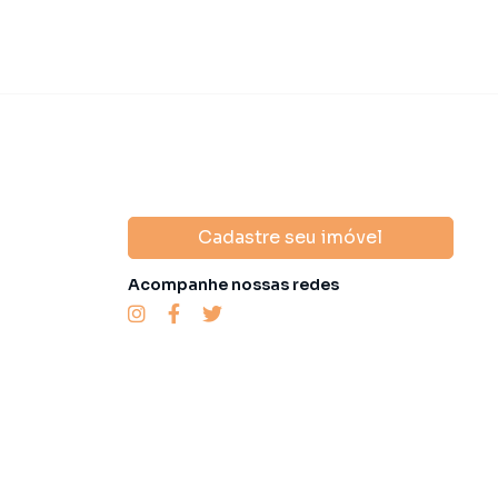
Cadastre seu imóvel
Acompanhe nossas redes