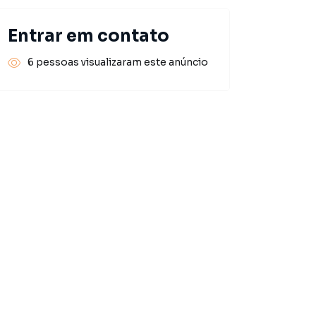
Entrar em contato
6 pessoas visualizaram este anúncio