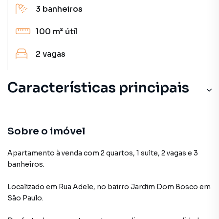
3
banheiros
100 m²
útil
2
vagas
Características principais
Sobre o imóvel
Apartamento à venda com 2 quartos, 1 suite, 2 vagas e 3
banheiros.
Localizado
em
Rua Adele
,
no bairro Jardim Dom Bosco
em
São Paulo
.