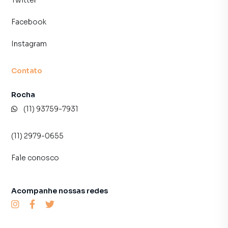
Twitter
Facebook
Instagram
Contato
Rocha
(11) 93759-7931
(11) 2979-0655
Fale conosco
Acompanhe nossas redes