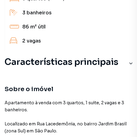
3
banheiros
86 m²
útil
2
vagas
Características principais
Sobre o imóvel
Apartamento à venda com 3 quartos, 1 suite, 2 vagas e 3
banheiros.
Localizado
em
Rua Lacedemônia
,
no bairro Jardim Brasil
(zona Sul)
em São Paulo
.