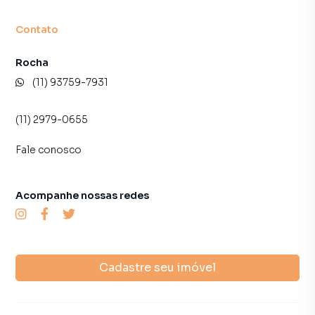
Contato
Rocha
(11) 93759-7931
(11) 2979-0655
Fale conosco
Acompanhe nossas redes
Cadastre seu imóvel