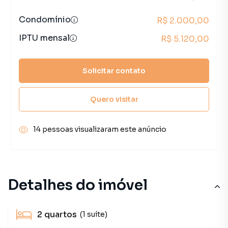
Condomínio
R$ 2.000,00
IPTU mensal
R$ 5.120,00
Solicitar contato
Quero visitar
14 pessoas visualizaram este anúncio
Detalhes do imóvel
2
quartos
(1 suíte)