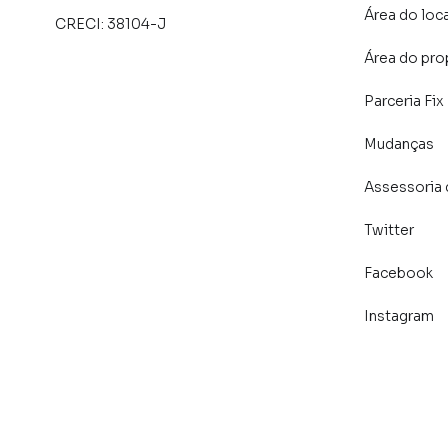
Área do loc
CRECI:
38104-J
Área do pro
Parceria Fix
Mudanças
Assessoria 
Twitter
Facebook
Instagram