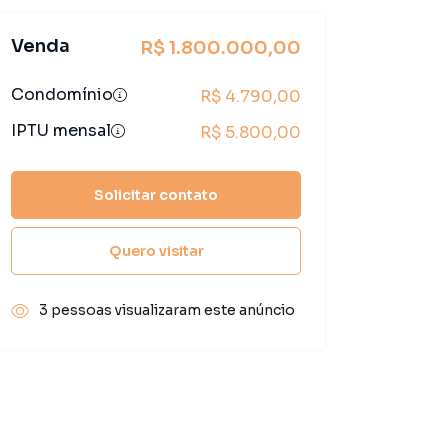
Venda
R$ 1.800.000,00
Condomínio
R$ 4.790,00
IPTU mensal
R$ 5.800,00
Solicitar contato
Quero visitar
3 pessoas visualizaram este anúncio