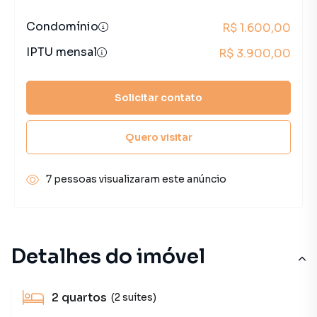
Condomínio
R$ 1.600,00
IPTU mensal
R$ 3.900,00
Solicitar contato
Quero visitar
7 pessoas visualizaram este anúncio
Detalhes do imóvel
2
quartos
(2 suítes)