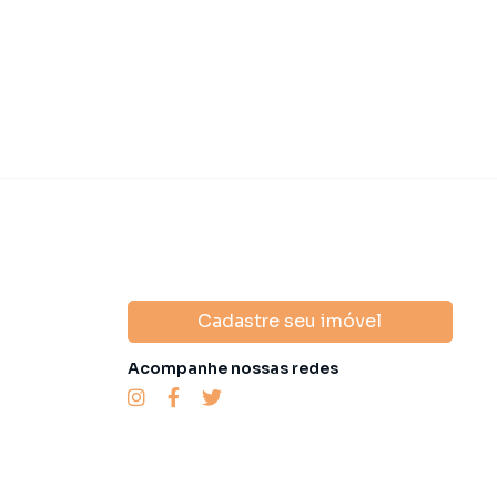
Cadastre seu imóvel
Acompanhe nossas redes