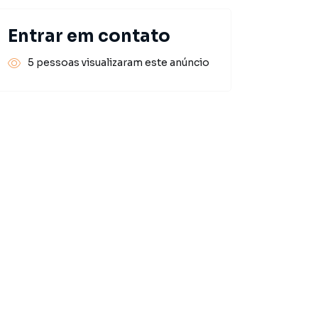
Entrar em contato
5 pessoas visualizaram este anúncio