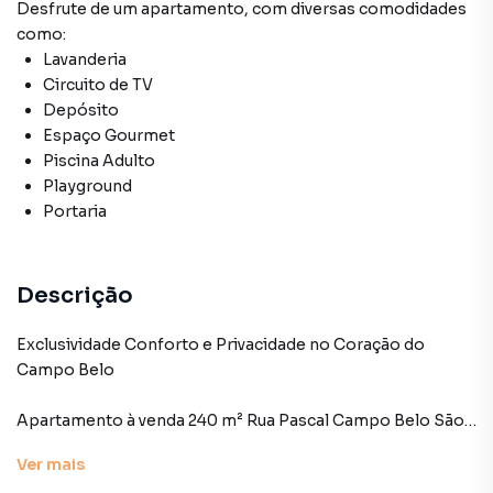
Desfrute de
um apartamento
, com diversas comodidades
como:
Lavanderia
Circuito de TV
Depósito
Espaço Gourmet
Piscina Adulto
Playground
Portaria
Descrição
Exclusividade Conforto e Privacidade no Coração do
Campo Belo
Apartamento à venda 240 m² Rua Pascal Campo Belo São
Paulo
Ver
mais