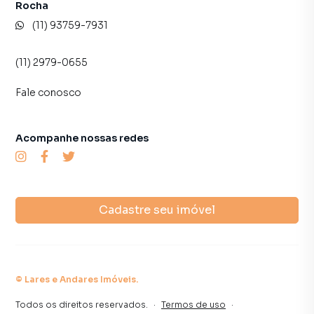
Rocha
(11) 93759-7931
(11) 2979-0655
Fale conosco
Acompanhe nossas redes
Cadastre seu imóvel
©
Lares e Andares Imóveis
.
Todos os direitos reservados.
·
Termos de uso
·