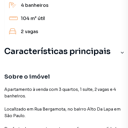
4
banheiros
104 m²
útil
2
vagas
Características principais
Sobre o imóvel
Apartamento à venda com 3 quartos, 1 suite, 2 vagas e 4
banheiros.
Localizado
em
Rua Bergamota
,
no bairro Alto Da Lapa
em
São Paulo
.